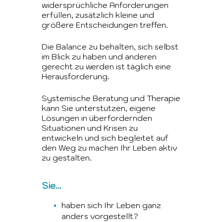
widersprüchliche Anforderungen
erfüllen, zusätzlich kleine und
größere Entscheidungen treffen.
Die Balance zu behalten, sich selbst
im Blick zu haben und anderen
gerecht zu werden ist täglich eine
Herausforderung.
Systemische Beratung und Therapie
kann Sie unterstützen, eigene
Lösungen in überfordernden
Situationen und Krisen zu
entwickeln und sich begleitet auf
den Weg zu machen Ihr Leben aktiv
zu gestalten.
Sie...
haben sich Ihr Leben ganz
anders vorgestellt?