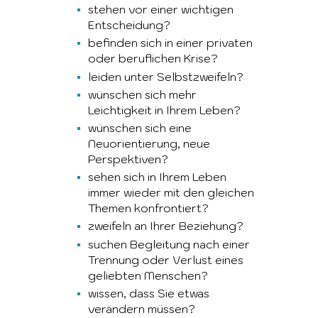
stehen vor einer wichtigen
Entscheidung?
befinden sich in einer privaten
oder beruflichen Krise?
leiden unter Selbstzweifeln?
wünschen sich mehr
Leichtigkeit in Ihrem Leben?
wünschen sich eine
Neuorientierung, neue
Perspektiven?
sehen sich in Ihrem Leben
immer wieder mit den gleichen
Themen konfrontiert?
zweifeln an Ihrer Beziehung?
suchen Begleitung nach einer
Trennung oder Verlust eines
geliebten Menschen?
wissen, dass Sie etwas
verändern müssen?