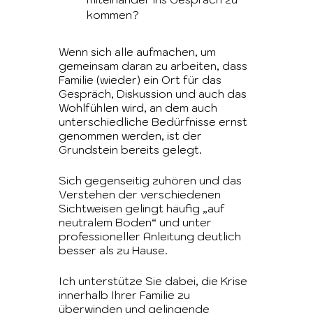
kommen?
Wenn sich alle aufmachen, um
gemeinsam daran zu arbeiten, dass
Familie (wieder) ein Ort für das
Gespräch, Diskussion und auch das
Wohlfühlen wird, an dem auch
unterschiedliche Bedürfnisse ernst
genommen werden, ist der
Grundstein bereits gelegt.
Sich gegenseitig zuhören und das
Verstehen der verschiedenen
Sichtweisen gelingt häufig „auf
neutralem Boden“ und unter
professioneller Anleitung deutlich
besser als zu Hause.
Ich unterstütze Sie dabei, die Krise
innerhalb Ihrer Familie zu
überwinden und gelingende