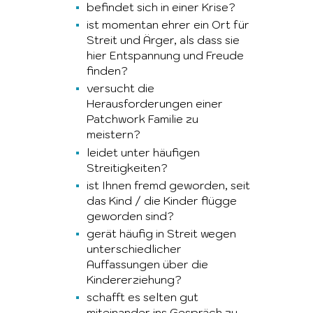
befindet sich in einer Krise?
ist momentan ehrer ein Ort für
Streit und Ärger, als dass sie
hier Entspannung und Freude
finden?
versucht die
Herausforderungen einer
Patchwork Familie zu
meistern?
leidet unter häufigen
Streitigkeiten?
ist Ihnen fremd geworden, seit
das Kind / die Kinder flügge
geworden sind?
gerät häufig in Streit wegen
unterschiedlicher
Auffassungen über die
Kindererziehung?
schafft es selten gut
miteinander ins Gespräch zu