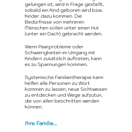
gelungen ist, wird in Frage gestellt,
sobald ein Kind geboren wird bzw.
Kinder dazu kommen. Die
Bedürfnisse von mehreren
Menschen sollen unter einen Hut
(unter ein Dach) gebracht werden.
Wenn Paarprobleme oder
Schwierigkeiten im Umgang mit
Kindern zusätzlich auftreten, kann
es zu Spannungen kommen.
Systemische Familientherapie kann
helfen alle Personen zu Wort
kommen zu lassen, neue Sichtweisen
zu entdecken und Wege aufzutun,
die von allen beschritten werden
können.
Ihre Familie...